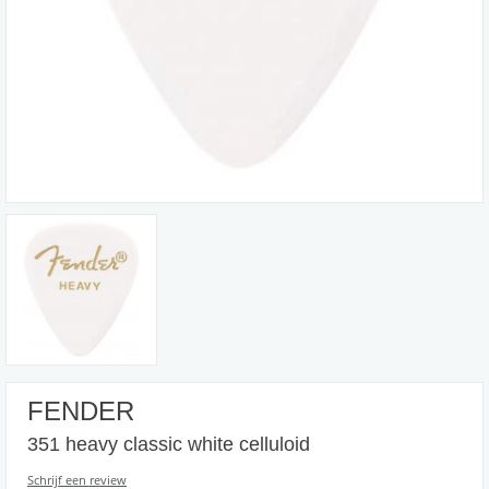
FENDER
351 heavy classic white celluloid
Schrijf een review