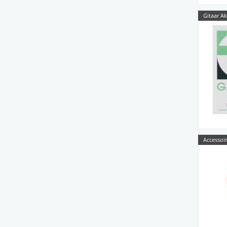
Gitaar Ak
Accessoir