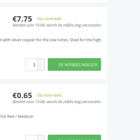
€7.75
Op voorraad
Besteld voor 15:00, wordt de zelfde dag verzonden.
ith silver copper for the low notes. Steel for the high
IN WINKELWAGEN
€0.65
Op voorraad
Besteld voor 15:00, wordt de zelfde dag verzonden.
Pick Red / Medium