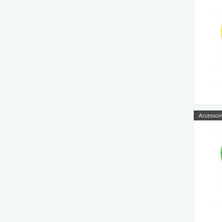
Accessoir