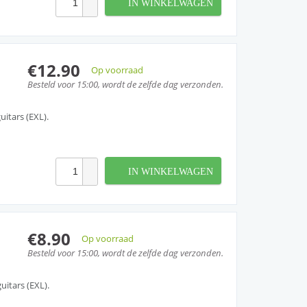
IN WINKELWAGEN
€12.90
Op voorraad
Besteld voor 15:00, wordt de zelfde dag verzonden.
uitars (EXL).
IN WINKELWAGEN
€8.90
Op voorraad
Besteld voor 15:00, wordt de zelfde dag verzonden.
uitars (EXL).