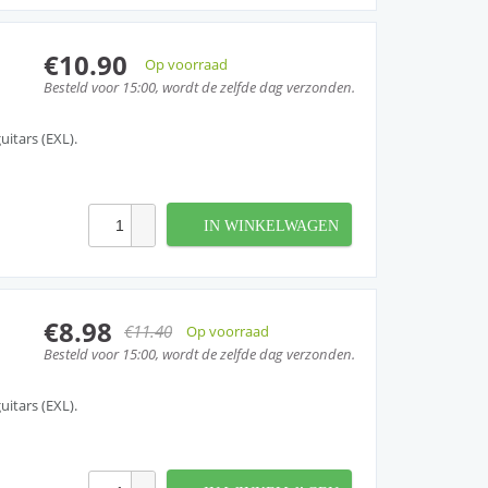
€10.90
Op voorraad
Besteld voor 15:00, wordt de zelfde dag verzonden.
uitars (EXL).
IN WINKELWAGEN
€8.98
€11.40
Op voorraad
Besteld voor 15:00, wordt de zelfde dag verzonden.
uitars (EXL).