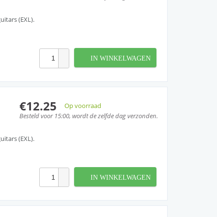
uitars (EXL).
IN WINKELWAGEN
€12.25
Op voorraad
Besteld voor 15:00, wordt de zelfde dag verzonden.
uitars (EXL).
IN WINKELWAGEN