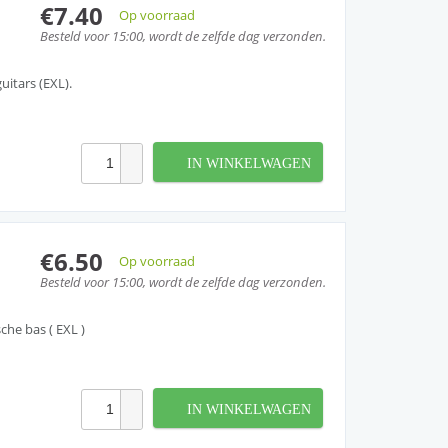
€7.40
Op voorraad
Besteld voor 15:00, wordt de zelfde dag verzonden.
uitars (EXL).
IN WINKELWAGEN
€6.50
Op voorraad
Besteld voor 15:00, wordt de zelfde dag verzonden.
he bas ( EXL )
IN WINKELWAGEN