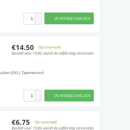
IN WINKELWAGEN
€14.50
Op voorraad
Besteld voor 15:00, wordt de zelfde dag verzonden.
 guitars (EXL). Taperwound
IN WINKELWAGEN
€6.75
Op voorraad
Besteld voor 15:00, wordt de zelfde dag verzonden.