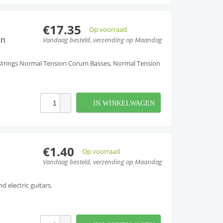
€17.35
Op voorraad
on
Vandaag besteld, verzending op Maandag
r Strings Normal Tension Corum Basses, Normal Tension
IN WINKELWAGEN
€1.40
Op voorraad
Vandaag besteld, verzending op Maandag
nd electric guitars.