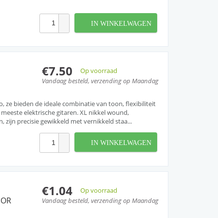
IN WINKELWAGEN
€7.50
Op voorraad
Vandaag besteld, verzending op Maandag
 ze bieden de ideale combinatie van toon, flexibiliteit
meeste elektrische gitaren. XL nikkel wound,
, zijn precisie gewikkeld met vernikkeld staa...
IN WINKELWAGEN
€1.04
Op voorraad
 OR
Vandaag besteld, verzending op Maandag