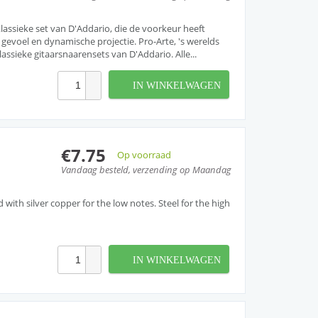
lassieke set van D'Addario, die de voorkeur heeft
gevoel en dynamische projectie. Pro-Arte, 's werelds
assieke gitaarsnaarensets van D'Addario. Alle...
IN WINKELWAGEN
€7.75
Op voorraad
Vandaag besteld, verzending op Maandag
ith silver copper for the low notes. Steel for the high
IN WINKELWAGEN