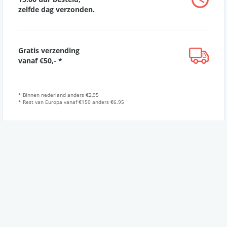
zelfde dag verzonden.
Gratis verzending
vanaf €50,- *
* Binnen nederland anders €2,95
* Rest van Europa vanaf €150 anders €6.95