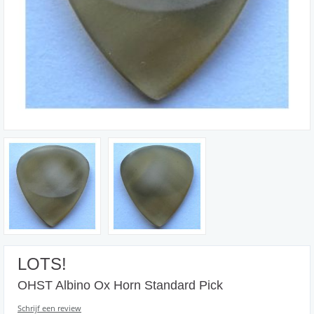
LOTS!
OHST Albino Ox Horn Standard Pick
Schrijf een review