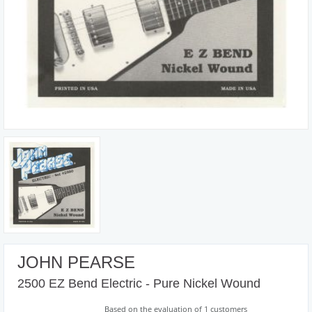
JOHN PEARSE
2500 EZ Bend Electric - Pure Nickel Wound
Based on the evaluation of
1
customers