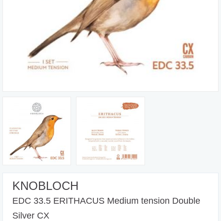
KNOBLOCH
EDC 33.5 ERITHACUS Medium tension Double
Silver CX