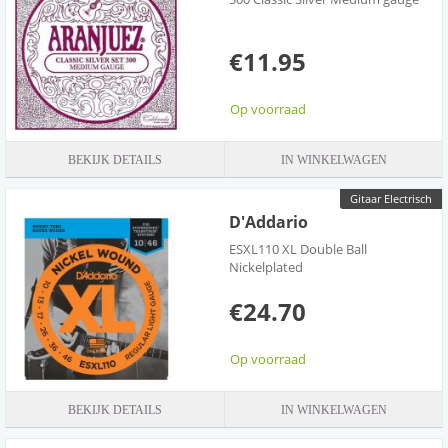
€11.95
Op voorraad
BEKIJK DETAILS
IN WINKELWAGEN
Gitaar Electrisch
D'Addario
ESXL110 XL Double Ball
Nickelplated
€24.70
Op voorraad
BEKIJK DETAILS
IN WINKELWAGEN