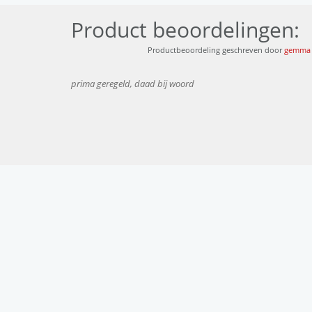
Product beoordelingen:
Productbeoordeling geschreven door
gemma
prima geregeld, daad bij woord