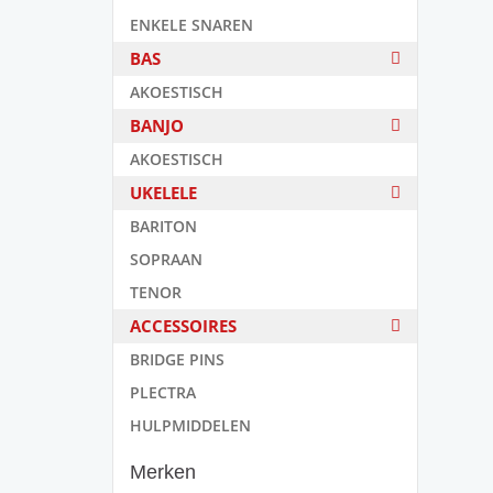
ENKELE SNAREN
BAS
AKOESTISCH
BANJO
AKOESTISCH
UKELELE
BARITON
SOPRAAN
TENOR
ACCESSOIRES
BRIDGE PINS
PLECTRA
HULPMIDDELEN
Merken